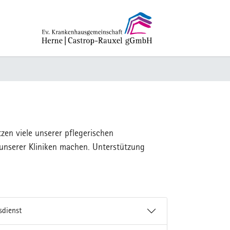
zen viele unserer pflegerischen
 unserer Kliniken machen. Unterstützung
sdienst