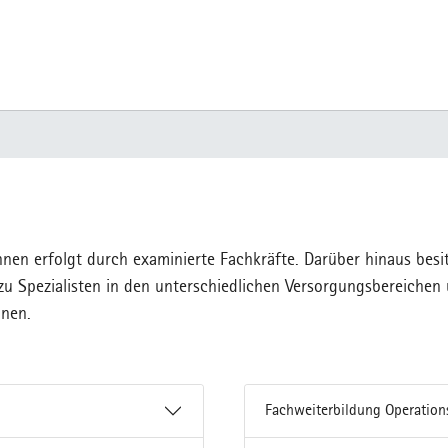
nnen erfolgt durch examinierte Fachkräfte. Darüber hinaus besit
 zu Spezialisten in den unterschiedlichen Versorgungsbereichen
nnen.
Fachweiterbildung Operation