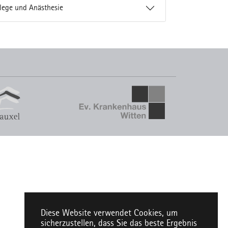
lege und Anästhesie
Diese Website verwendet Cookies, um
sicherzustellen, dass Sie das beste Ergebnis