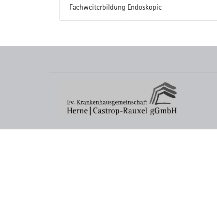
Fachweiterbildung Endoskopie