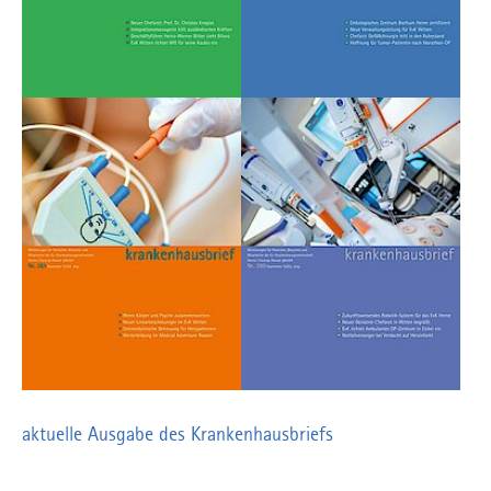
aktuelle Ausgabe des Krankenhausbriefs