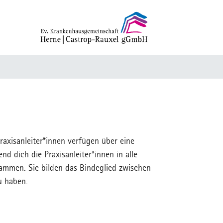
raxisanleiter*innen verfügen über eine
d dich die Praxisanleiter*innen in alle
mmen. Sie bilden das Bindeglied zwischen
u haben.