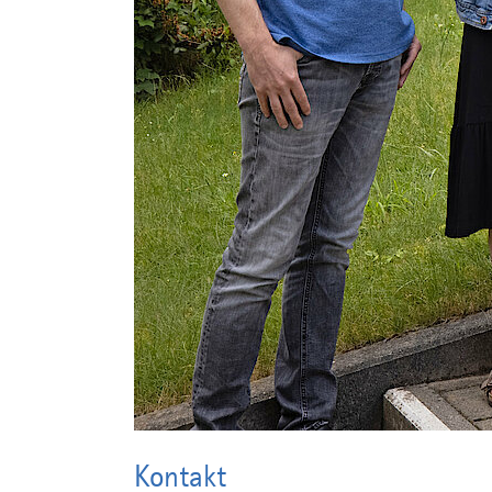
Kontakt