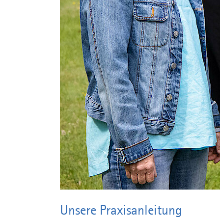
Unsere Praxisanleitung